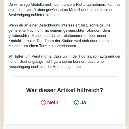
Da wir einige Modelle erst neu in unsere Flotte aufnehmen, kann es
sein, dass wir für dein gewünschtes Modell derzeit noch keine
Besichtigung anbieten können.
Wenn du an einer Besichtigung interessiert bist, schreibe uns
gerne eine Nachricht mit deinem gewünschten Standort, dem
gewünschten Modell und deiner Telefonnummer über unser
Kontaktformular
. Das Team der Station wird sich dann bei dir
melden, um einen Termin zu vereinbaren.
Wir bitten um Verständnis, dass wir in der Hochsaison aufgrund der
hohen Buchungslage nicht garantieren können, dass eine
Besichtigung noch vor der Anmietung klappt.
War dieser Artikel hilfreich?
Nein
Ja