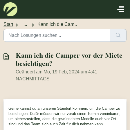
Zum hauptsächlichen Inhalt gehen
Start
...
Kann ich die Camper vor der Miete besichtigen?
Kann ich die Camper vor der Miete
besichtigen?
Geändert am Mo, 19 Feb, 2024 um 4:41
NACHMITTAGS
Gerne kannst du an unseren Standort kommen, um die Camper zu
besichtigen. Dafür müssen wir nur vorab einen Termin vereinbaren,
um sicherzustellen, dass die gewünschten Modelle auch vor Ort
sind und das Team sich auch Zeit für dich nehmen kann.