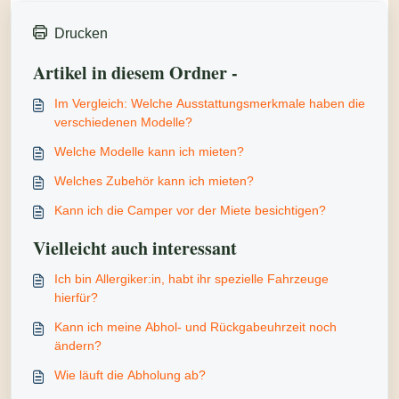
Drucken
Artikel in diesem Ordner -
Im Vergleich: Welche Ausstattungsmerkmale haben die
verschiedenen Modelle?
Welche Modelle kann ich mieten?
Welches Zubehör kann ich mieten?
Kann ich die Camper vor der Miete besichtigen?
Vielleicht auch interessant
Ich bin Allergiker:in, habt ihr spezielle Fahrzeuge
hierfür?
Kann ich meine Abhol- und Rückgabeuhrzeit noch
ändern?
Wie läuft die Abholung ab?