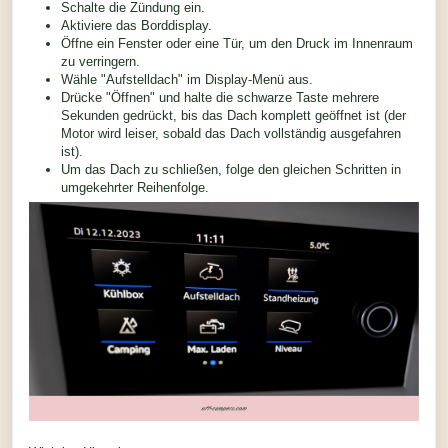
Schalte die Zündung ein.
Aktiviere das Borddisplay.
Öffne ein Fenster oder eine Tür, um den Druck im Innenraum
zu verringern.
Wähle "Aufstelldach" im Display-Menü aus.
Drücke "Öffnen" und halte die schwarze Taste mehrere
Sekunden gedrückt, bis das Dach komplett geöffnet ist (der
Motor wird leiser, sobald das Dach vollständig ausgefahren
ist).
Um das Dach zu schließen, folge den gleichen Schritten in
umgekehrter Reihenfolge.