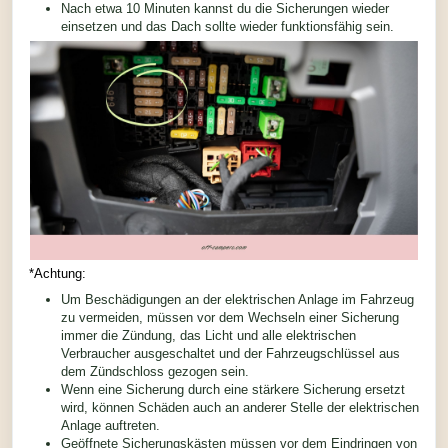
Nach etwa 10 Minuten kannst du die Sicherungen wieder
einsetzen und das Dach sollte wieder funktionsfähig sein.
*Achtung:
Um Beschädigungen an der elektrischen Anlage im Fahrzeug
zu vermeiden, müssen vor dem Wechseln einer Sicherung
immer die Zündung, das Licht und alle elektrischen
Verbraucher ausgeschaltet und der Fahrzeugschlüssel aus
dem Zündschloss gezogen sein.
Wenn eine Sicherung durch eine stärkere Sicherung ersetzt
wird, können Schäden auch an anderer Stelle der elektrischen
Anlage auftreten.
Geöffnete Sicherungskästen müssen vor dem Eindringen von