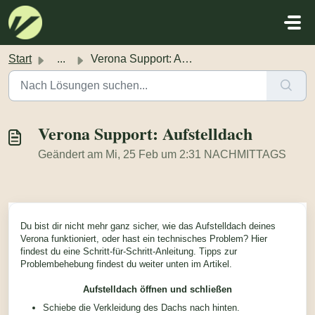
Zum hauptsächlichen Inhalt gehen
Start
...
Verona Support: Aufstelldach
Verona Support: Aufstelldach
Geändert am Mi, 25 Feb um 2:31 NACHMITTAGS
Du bist dir nicht mehr ganz sicher, wie das Aufstelldach deines
Verona funktioniert, oder hast ein technisches Problem? Hier
findest du eine Schritt-für-Schritt-Anleitung. Tipps zur
Problembehebung findest du weiter unten im Artikel.
Aufstelldach öffnen und schließen
Schiebe die Verkleidung des Dachs nach hinten.