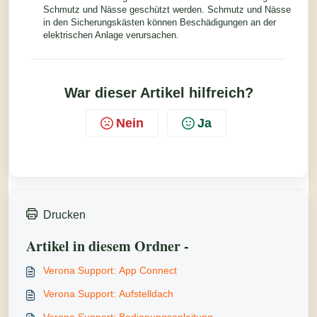
Schmutz und Nässe geschützt werden. Schmutz und Nässe
in den Sicherungskästen können Beschädigungen an der
elektrischen Anlage verursachen.
War dieser Artikel hilfreich?
Nein
Ja
Drucken
Artikel in diesem Ordner -
Verona Support: App Connect
Verona Support: Aufstelldach
Verona Support: Bedienungsanleitung