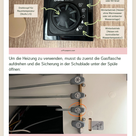
Um die Heizung zu verwenden, musst du zuerst die Gasflasche
aufdrehen und die Sicherung in der Schublade unter der Spüle
öffnen: