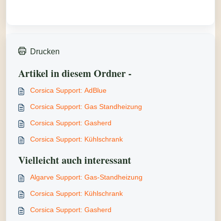
Drucken
Artikel in diesem Ordner -
Corsica Support: AdBlue
Corsica Support: Gas Standheizung
Corsica Support: Gasherd
Corsica Support: Kühlschrank
Vielleicht auch interessant
Algarve Support: Gas-Standheizung
Corsica Support: Kühlschrank
Corsica Support: Gasherd