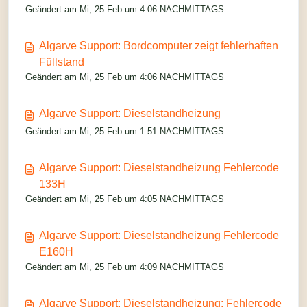
Geändert am Mi, 25 Feb um 4:06 NACHMITTAGS
Algarve Support: Bordcomputer zeigt fehlerhaften
Füllstand
Geändert am Mi, 25 Feb um 4:06 NACHMITTAGS
Algarve Support: Dieselstandheizung
Geändert am Mi, 25 Feb um 1:51 NACHMITTAGS
Algarve Support: Dieselstandheizung Fehlercode
133H
Geändert am Mi, 25 Feb um 4:05 NACHMITTAGS
Algarve Support: Dieselstandheizung Fehlercode
E160H
Geändert am Mi, 25 Feb um 4:09 NACHMITTAGS
Algarve Support: Dieselstandheizung: Fehlercode