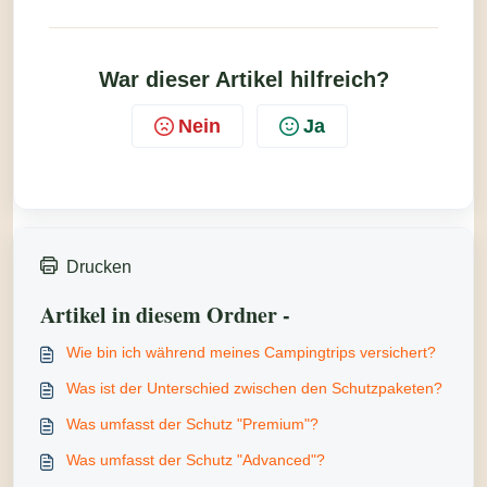
War dieser Artikel hilfreich?
Nein
Ja
Drucken
Artikel in diesem Ordner -
Wie bin ich während meines Campingtrips versichert?
Was ist der Unterschied zwischen den Schutzpaketen?
Was umfasst der Schutz "Premium"?
Was umfasst der Schutz "Advanced"?