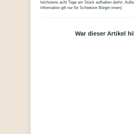
höchstens acht Tage am Stück aufhalten darfst. Auße
Information gilt nur für Schweizer Bürger:innen).
War dieser Artikel hi