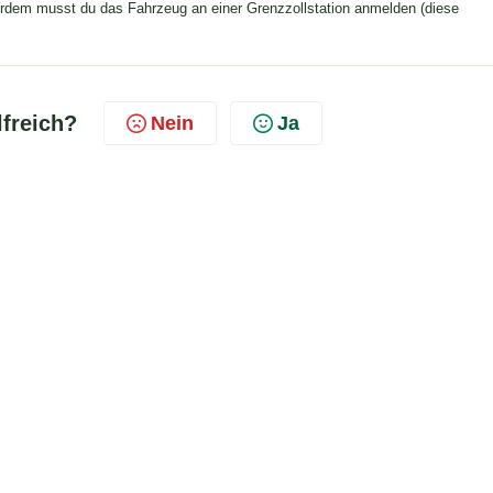
rdem musst du das Fahrzeug an einer Grenzzollstation anmelden (diese
lfreich?
Nein
Ja